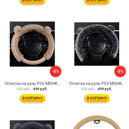
В КОРЗИНУ
В КОРЗИНУ
-5%
-5%
Оплетка на руль PSV MISHKA Premium 136099
Оплетка на руль PSV MISHKA Premium 136095
499 руб.
499 руб.
525 руб.
525 руб.
В КОРЗИНУ
В КОРЗИНУ