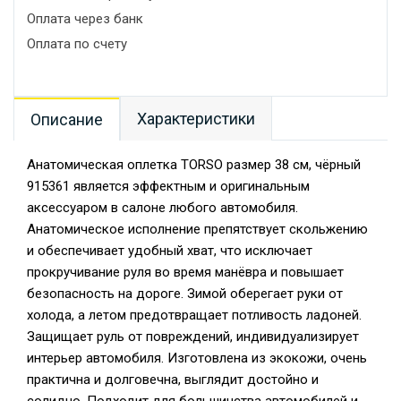
Оплата через банк
Оплата по счету
Характеристики
Описание
Анатомическая оплетка TORSO размер 38 см, чёрный
915361 является эффектным и оригинальным
аксессуаром в салоне любого автомобиля.
Анатомическое исполнение препятствует скольжению
и обеспечивает удобный хват, что исключает
прокручивание руля во время манёвра и повышает
безопасность на дороге. Зимой оберегает руки от
холода, а летом предотвращает потливость ладоней.
Защищает руль от повреждений, индивидуализирует
интерьер автомобиля. Изготовлена из экокожи, очень
практична и долговечна, выглядит достойно и