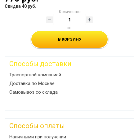
Скидка 40 руб.
Количество
шт
В КОРЗИНУ
Способы доставки
Траспортной компанией
Доставка по Москве
Самовывоз со склада
Способы оплаты
Наличными при получении