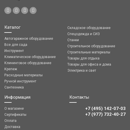
Каталог
Складское оборудование
Спецодежда и СИЗ
Автогаражное оборудование
Станки
Все для сада
Строительное оборудование
Инструмент
Строительные материалы
Климатическое оборудование
Товары для отдыха
Клининговое оборудование
Товары для офиса и дома
Крепеж
Электрика и свет
Расходные материалы
Ручной инструмент
Сантехника
Информация
Контакты
+7 (495) 142-07-03
О магазине
‎‎+7 (977) 732-40-27
Сертификаты
Оплата
Доставка