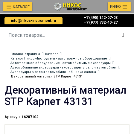
КАТАЛОГ
ИНФО
+7 (495) 142-07-03
info@nikos-instrument.ru
‎‎+7 (977) 732-40-27
Главная страница
Каталог
Каталог Никос-Инструмент - автогаражное оборудование
Автогаражное оборудование - автомобильные аксессуары
Автомобильные аксессуары - аксессуары в салон автомобиля
Аксессуары в салон автомобиля - обшивка салона
Декоративный материал STP Карпет 43131
Декоративный материал
STP Карпет 43131
Артикул:
16207102