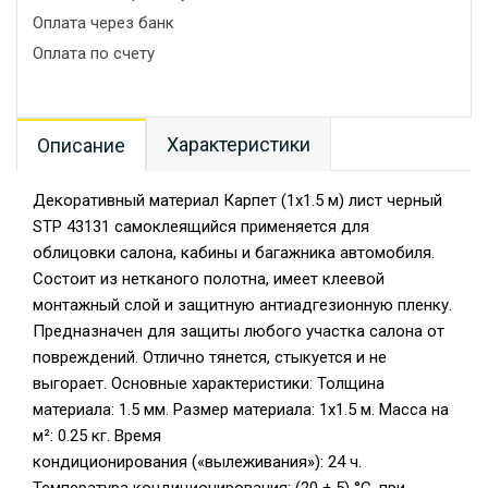
Оплата через банк
Оплата по счету
Характеристики
Описание
Декоративный материал Карпет (1х1.5 м) лист черный
STP 43131 самоклеящийся применяется для
облицовки салона, кабины и багажника автомобиля.
Состоит из нетканого полотна, имеет клеевой
монтажный слой и защитную антиадгезионную пленку.
Предназначен для защиты любого участка салона от
повреждений. Отлично тянется, стыкуется и не
выгорает. Основные характеристики: Толщина
материала: 1.5 мм. Размер материала: 1х1.5 м. Масса на
м²: 0.25 кг. Время
кондиционирования («вылеживания»): 24 ч.