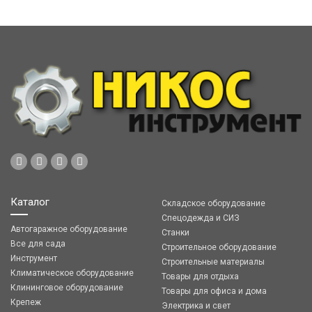
Каталог
Складское оборудование
Спецодежда и СИЗ
Автогаражное оборудование
Станки
Все для сада
Строительное оборудование
Инструмент
Строительные материалы
Климатическое оборудование
Товары для отдыха
Клининговое оборудование
Товары для офиса и дома
Крепеж
Электрика и свет