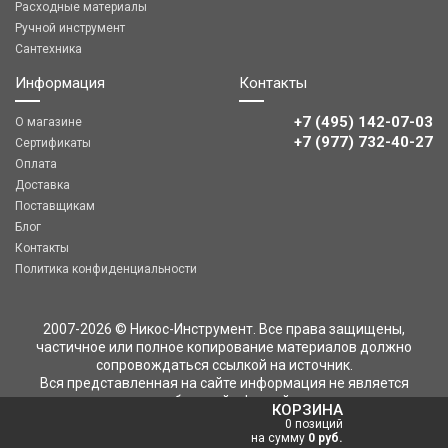
Расходные материалы
Ручной инструмент
Сантехника
Информация
Контакты
+7 (495) 142-07-03
О магазине
‎‎+7 (977) 732-40-27
Сертификаты
Оплата
Доставка
Поставщикам
Блог
Контакты
Политика конфиденциальности
2007-2026 © Никос-Инструмент. Все права защищены,
частичное или полное копирование материалов должно
сопровождаться ссылкой на источник.
Вся представленная на сайте информация не является
публичной офертой
КОРЗИНА
0 позиций
на сумму
0 руб.