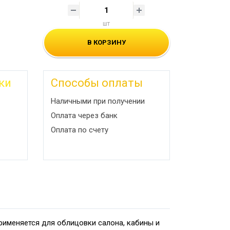
шт
В КОРЗИНУ
ки
Способы оплаты
Наличными при получении
Оплата через банк
Оплата по счету
рименяется для облицовки салона, кабины и