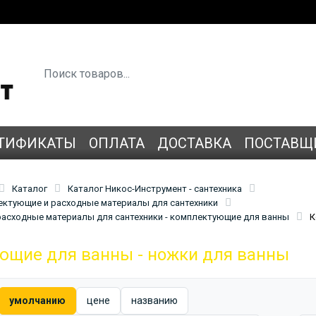
ТИФИКАТЫ
ОПЛАТА
ДОСТАВКА
ПОСТАВЩ
Каталог
Каталог Никос-Инструмент - сантехника
лектующие и расходные материалы для сантехники
асходные материалы для сантехники - комплектующие для ванны
К
ющие для ванны - ножки для ванны
умолчанию
цене
названию