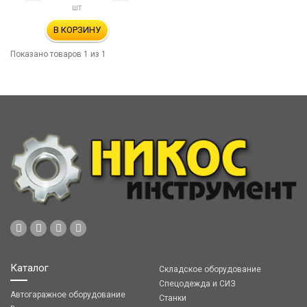
шт
В КОРЗИНУ
Показано товаров
1
из 1
Каталог
Складское оборудование
Спецодежда и СИЗ
Автогаражное оборудование
Станки