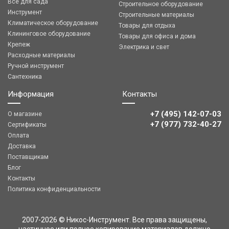
Все для сада
Строительное оборудование
Инструмент
Строительные материалы
Климатическое оборудование
Товары для отдыха
Клининговое оборудование
Товары для офиса и дома
Крепеж
Электрика и свет
Расходные материалы
Ручной инструмент
Сантехника
Информация
Контакты
+7 (495) 142-07-03
О магазине
‎‎+7 (977) 732-40-27
Сертификаты
Оплата
Доставка
Поставщикам
Блог
Контакты
Политика конфиденциальности
2007-2026 © Никос-Инструмент. Все права защищены,