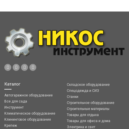
Каталог
Складское оборудование
Спецодежда и СИЗ
Автогаражное оборудование
Станки
Все для сада
Строительное оборудование
Инструмент
Строительные материалы
Климатическое оборудование
Товары для отдыха
Клининговое оборудование
Товары для офиса и дома
Крепеж
Электрика и свет