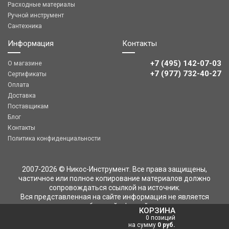
Расходные материалы
Ручной инструмент
Сантехника
Информация
Контакты
+7 (495) 142-07-03
О магазине
‎‎+7 (977) 732-40-27
Сертификаты
Оплата
Доставка
Поставщикам
Блог
Контакты
Политика конфиденциальности
2007-2026 © Никос-Инструмент. Все права защищены,
частичное или полное копирование материалов должно
сопровождаться ссылкой на источник.
Вся представленная на сайте информация не является
публичной офертой
КОРЗИНА
0 позиций
на сумму
0 руб.