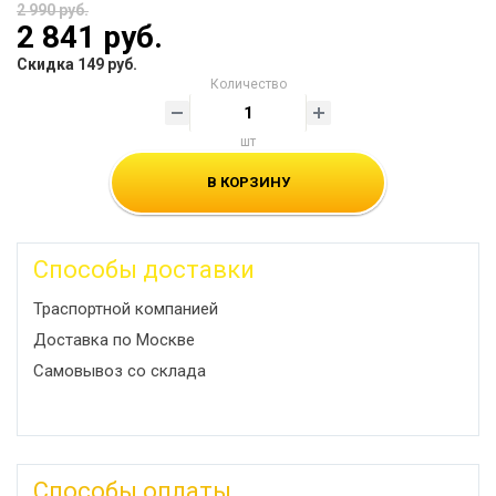
2 990 руб.
2 841 руб.
Скидка 149 руб.
Количество
шт
В КОРЗИНУ
Способы доставки
Траспортной компанией
Доставка по Москве
Самовывоз со склада
Способы оплаты