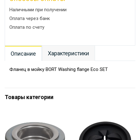
Наличными при получении
Оплата через банк
Оплата по счету
Характеристики
Описание
Фланец в мойку BORT Washing flange Eco SET
Товары категории