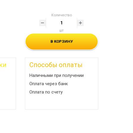
Количество
шт
В КОРЗИНУ
ки
Способы оплаты
Наличными при получении
Оплата через банк
Оплата по счету