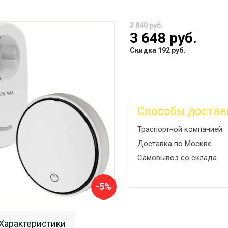
3 840 руб.
3 648 руб.
Скидка 192 руб.
Способы достав
Траспортной компанией
Доставка по Москве
Самовывоз со склада
-5%
Характеристики