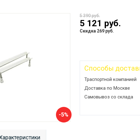
5 390 руб.
5 121 руб.
Скидка 269 руб.
Способы достав
Траспортной компанией
Доставка по Москве
Самовывоз со склада
-5%
Характеристики