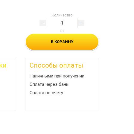
Количество
шт
В КОРЗИНУ
ки
Способы оплаты
Наличными при получении
Оплата через банк
Оплата по счету