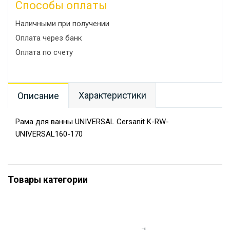
Способы оплаты
Наличными при получении
Оплата через банк
Оплата по счету
Характеристики
Описание
Рама для ванны UNIVERSAL Cersanit K-RW-
UNIVERSAL160-170
Товары категории