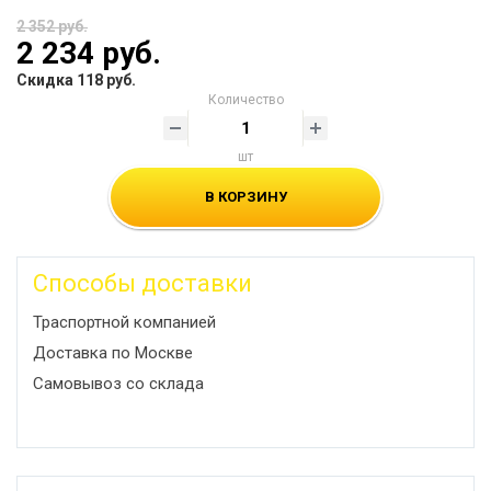
2 352 руб.
2 234 руб.
Скидка 118 руб.
Количество
шт
В КОРЗИНУ
Способы доставки
Траспортной компанией
Доставка по Москве
Самовывоз со склада