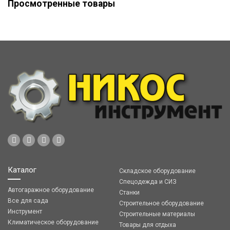
Просмотренные товары
Каталог
Складское оборудование
Спецодежда и СИЗ
Автогаражное оборудование
Станки
Все для сада
Строительное оборудование
Инструмент
Строительные материалы
Климатическое оборудование
Товары для отдыха