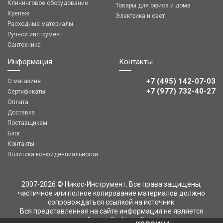
Клининговое оборудование
Товары для офиса и дома
Крепеж
Электрика и свет
Расходные материалы
Ручной инструмент
Сантехника
Информация
Контакты
+7 (495) 142-07-03
О магазине
‎‎+7 (977) 732-40-27
Сертификаты
Оплата
Доставка
Поставщикам
Блог
Контакты
Политика конфиденциальности
2007-2026 © Никос-Инструмент. Все права защищены,
частичное или полное копирование материалов должно
сопровождаться ссылкой на источник.
Вся представленная на сайте информация не является
публичной офертой