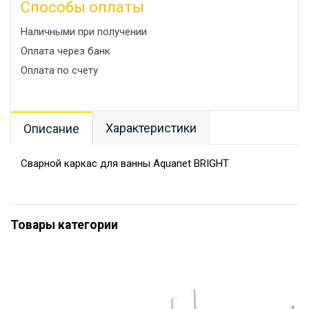
Способы оплаты
Наличными при получении
Оплата через банк
Оплата по счету
Характеристики
Описание
Сварной каркас для ванны Aquanet BRIGHT
Товары категории