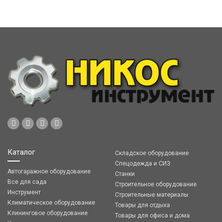
Каталог
Складское оборудование
Спецодежда и СИЗ
Автогаражное оборудование
Станки
Все для сада
Строительное оборудование
Инструмент
Строительные материалы
Климатическое оборудование
Товары для отдыха
Клининговое оборудование
Товары для офиса и дома