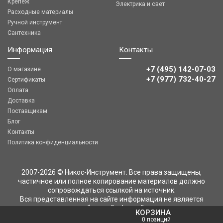
Крепеж
Электрика и свет
Расходные материалы
Ручной инструмент
Сантехника
Информация
Контакты
+7 (495) 142-07-03
О магазине
‎‎+7 (977) 732-40-27
Сертификаты
Оплата
Доставка
Поставщикам
Блог
Контакты
Политика конфиденциальности
2007-2026 © Никос-Инструмент. Все права защищены,
частичное или полное копирование материалов должно
сопровождаться ссылкой на источник.
Вся представленная на сайте информация не является
публичной офертой
КОРЗИНА
0 позиций