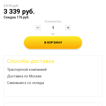
3 515 руб.
3 339 руб.
Скидка 176 руб.
Количество
шт
В КОРЗИНУ
Способы доставки
Траспортной компанией
Доставка по Москве
Самовывоз со склада