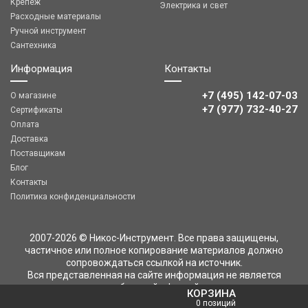
Крепеж
Электрика и свет
Расходные материалы
Ручной инструмент
Сантехника
Информация
Контакты
+7 (495) 142-07-03
О магазине
‎‎+7 (977) 732-40-27
Сертификаты
Оплата
Доставка
Поставщикам
Блог
Контакты
Политика конфиденциальности
2007-2026 © Никос-Инструмент. Все права защищены,
частичное или полное копирование материалов должно
сопровождаться ссылкой на источник.
Вся представленная на сайте информация не является
публичной офертой
КОРЗИНА
0 позиций