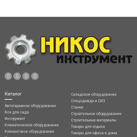
Каталог
Складское оборудование
Спецодежда и СИЗ
Автогаражное оборудование
Станки
Все для сада
Строительное оборудование
Инструмент
Строительные материалы
Климатическое оборудование
Товары для отдыха
Клининговое оборудование
Товары для офиса и дома