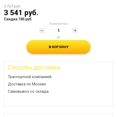
3 727 руб.
3 541 руб.
Скидка 186 руб.
Количество
шт
В КОРЗИНУ
Способы доставки
Траспортной компанией
Доставка по Москве
Самовывоз со склада