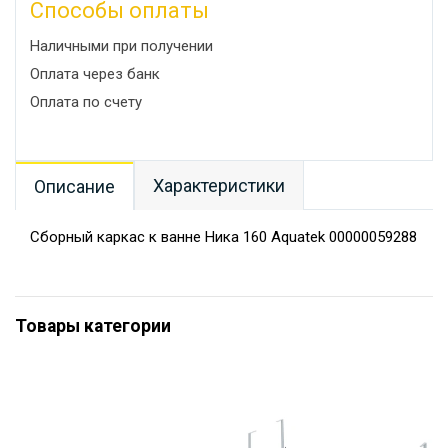
Способы оплаты
Наличными при получении
Оплата через банк
Оплата по счету
Характеристики
Описание
Сборный каркас к ванне Ника 160 Aquatek 00000059288
Товары категории