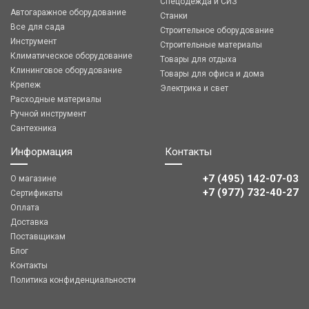
Спецодежда и СИЗ
Автогаражное оборудование
Станки
Все для сада
Строительное оборудование
Инструмент
Строительные материалы
Климатическое оборудование
Товары для отдыха
Клининговое оборудование
Товары для офиса и дома
Крепеж
Электрика и свет
Расходные материалы
Ручной инструмент
Сантехника
Информация
Контакты
+7 (495) 142-07-03
О магазине
‎‎+7 (977) 732-40-27
Сертификаты
Оплата
Доставка
Поставщикам
Блог
Контакты
Политика конфиденциальности