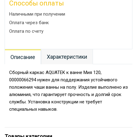
Способы оплаты
Наличными при получении
Оплата через банк
Оплата по счету
Характеристики
Описание
Сборный каркас AQUATEK к ванне Мия 120,
00000066294 нужен для поддержания устойчивого
положения чаши ванны на полу. Изделие выполнено из
алюминия, что гарантирует прочность и долгий срок
службы. Установка конструкции не требует
специальных навыков.
Товары категории