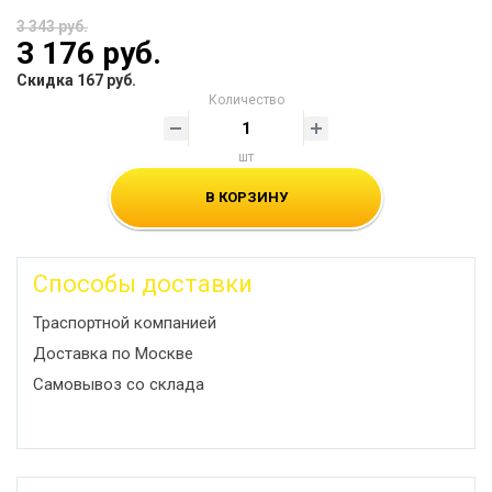
3 343 руб.
3 176 руб.
Скидка 167 руб.
Количество
шт
В КОРЗИНУ
Способы доставки
Траспортной компанией
Доставка по Москве
Самовывоз со склада