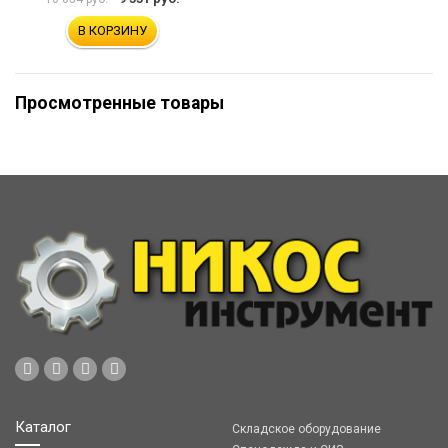
В КОРЗИНУ
Просмотренные товары
Каталог
Складское оборудование