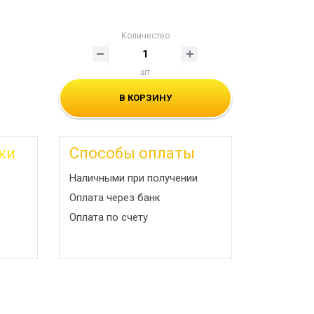
Количество
шт
В КОРЗИНУ
ки
Способы оплаты
Наличными при получении
Оплата через банк
Оплата по счету