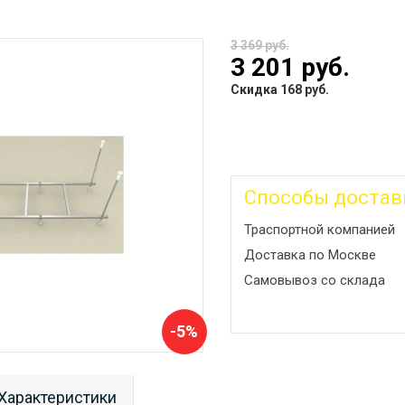
3 369 руб.
3 201 руб.
Скидка 168 руб.
Способы достав
Траспортной компанией
Доставка по Москве
Самовывоз со склада
-5%
Характеристики