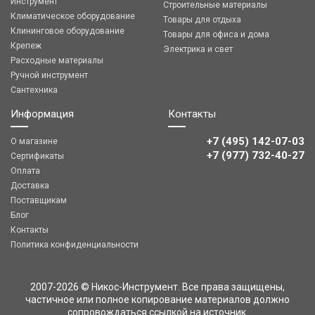
Инструмент
Строительные материалы
Климатическое оборудование
Товары для отдыха
Клининговое оборудование
Товары для офиса и дома
Крепеж
Электрика и свет
Расходные материалы
Ручной инструмент
Сантехника
Информация
Контакты
+7 (495) 142-07-03
О магазине
‎‎+7 (977) 732-40-27
Сертификаты
Оплата
Доставка
Поставщикам
Блог
Контакты
Политика конфиденциальности
2007-2026 © Никос-Инструмент. Все права защищены,
частичное или полное копирование материалов должно
сопровождаться ссылкой на источник.