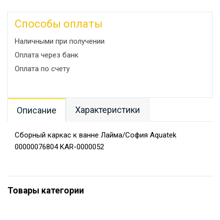
Способы оплаты
Наличными при получении
Оплата через банк
Оплата по счету
Характеристики
Описание
Сборный каркас к ванне Лайма/София Aquatek
00000076804 KAR-0000052
Товары категории