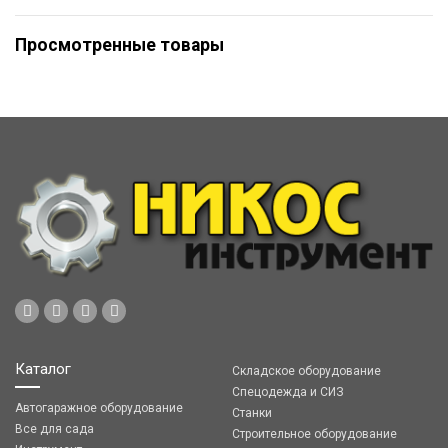
Просмотренные товары
Каталог
Складское оборудование
Спецодежда и СИЗ
Автогаражное оборудование
Станки
Все для сада
Строительное оборудование