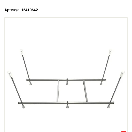
Артикул:
16410642