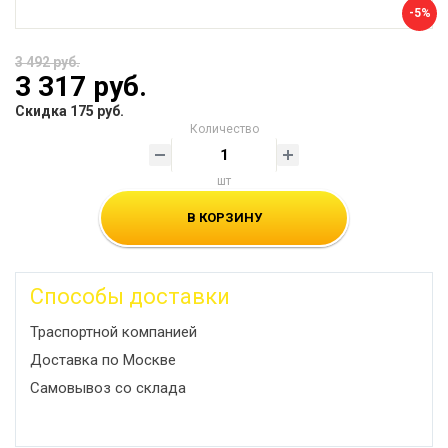
-5%
3 492 руб.
3 317 руб.
Скидка 175 руб.
Количество
шт
В КОРЗИНУ
Способы доставки
Траспортной компанией
Доставка по Москве
Самовывоз со склада