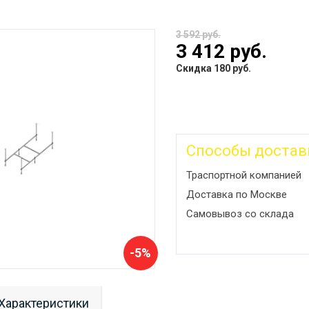
3 592 руб.
3 412 руб.
Скидка 180 руб.
Способы достав
Траспортной компанией
Доставка по Москве
Самовывоз со склада
-5%
Характеристики