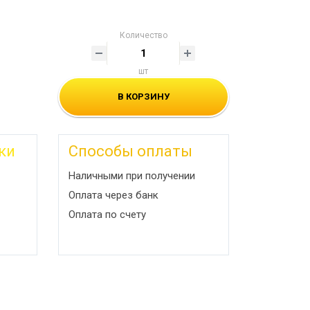
Количество
шт
В КОРЗИНУ
ки
Способы оплаты
Наличными при получении
Оплата через банк
Оплата по счету