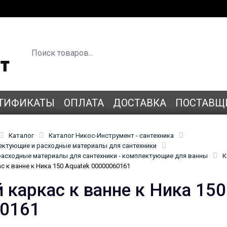
ТИФИКАТЫ
ОПЛАТА
ДОСТАВКА
ПОСТАВЩ
Каталог
Каталог Никос-Инструмент - сантехника
лектующие и расходные материалы для сантехники
асходные материалы для сантехники - комплектующие для ванны
К
с к ванне к Ника 150 Aquatek 00000060161
 каркас к ванне к Ника 150
0161