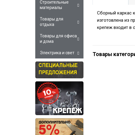
Строительные
материалы
Сборный каркас к
Товары для
изготовлена из п
отдыха
крепеж входит в 
Товары для офиса
и дома
Электрика и свет
Товары категор