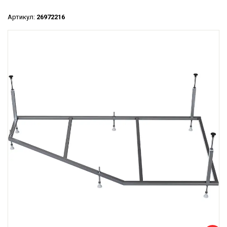
Артикул:
26972216