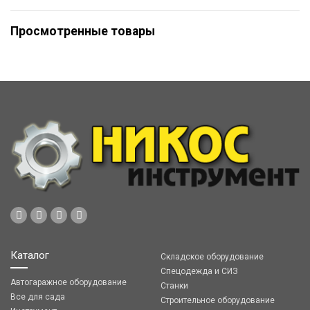
Просмотренные товары
Каталог
Складское оборудование
Спецодежда и СИЗ
Автогаражное оборудование
Станки
Все для сада
Строительное оборудование