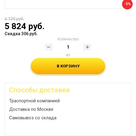
-5%
6 130 руб.
5 824 руб.
Скидка 306 руб.
Количество
шт
В КОРЗИНУ
Способы доставки
Траспортной компанией
Доставка по Москве
Самовывоз со склада