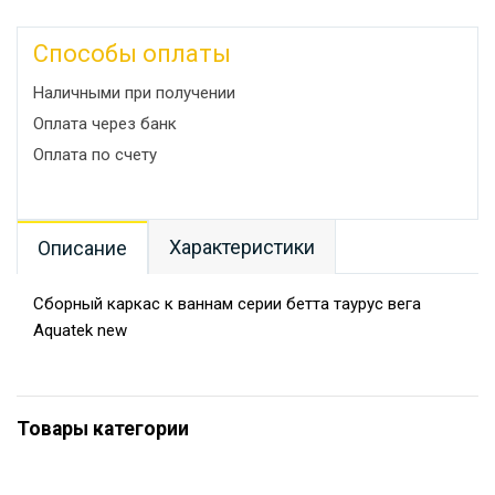
Способы оплаты
Наличными при получении
Оплата через банк
Оплата по счету
Характеристики
Описание
Сборный каркас к ваннам серии бетта таурус вега
Aquatek new
Товары категории