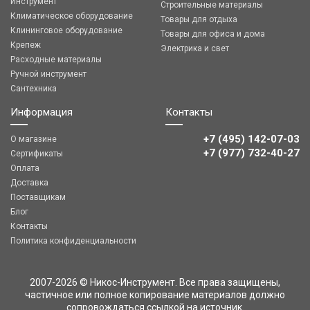
Инструмент
Строительные материалы
Климатическое оборудование
Товары для отдыха
Клининговое оборудование
Товары для офиса и дома
Крепеж
Электрика и свет
Расходные материалы
Ручной инструмент
Сантехника
Информация
Контакты
+7 (495) 142-07-03
О магазине
‎‎+7 (977) 732-40-27
Сертификаты
Оплата
Доставка
Поставщикам
Блог
Контакты
Политика конфиденциальности
2007-2026 © Никос-Инструмент. Все права защищены,
частичное или полное копирование материалов должно
сопровождаться ссылкой на источник.