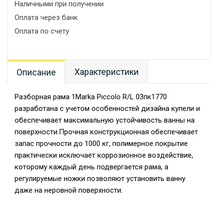
Наличными при получении
Оплата через банк
Оплата по счету
Характеристики
Описание
Разборная рама 1Marka Piccolo R/L 03пк1770
разработана с учетом особенностей дизайна купели и
обеспечивает максимальную устойчивость ванны на
поверхности.Прочная конструкционная обеспечивает
запас прочности до 1000 кг, полимерное покрытие
практически исключает коррозионное воздействие,
которому каждый день подвергается рама, а
регулируемые ножки позволяют установить ванну
даже на неровной поверхности.