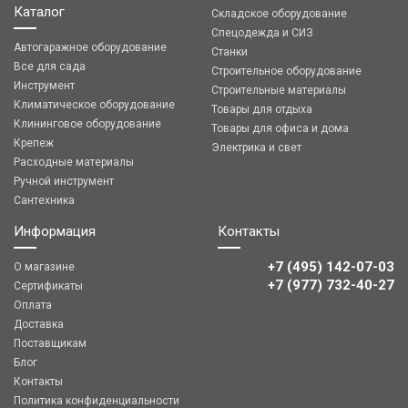
Каталог
Складское оборудование
Спецодежда и СИЗ
Автогаражное оборудование
Станки
Все для сада
Строительное оборудование
Инструмент
Строительные материалы
Климатическое оборудование
Товары для отдыха
Клининговое оборудование
Товары для офиса и дома
Крепеж
Электрика и свет
Расходные материалы
Ручной инструмент
Сантехника
Информация
Контакты
+7 (495) 142-07-03
О магазине
‎‎+7 (977) 732-40-27
Сертификаты
Оплата
Доставка
Поставщикам
Блог
Контакты
Политика конфиденциальности