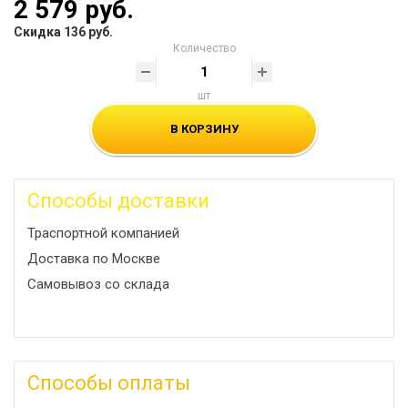
2 579 руб.
Скидка 136 руб.
Количество
шт
В КОРЗИНУ
Способы доставки
Траспортной компанией
Доставка по Москве
Самовывоз со склада
Способы оплаты