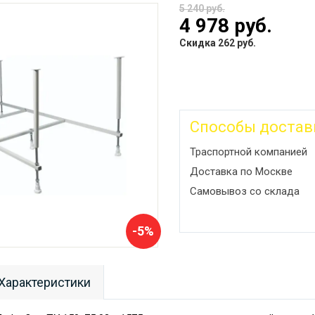
5 240 руб.
4 978 руб.
Скидка 262 руб.
Способы достав
Траспортной компанией
Доставка по Москве
Самовывоз со склада
-5%
Характеристики