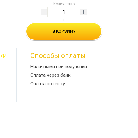
Количество
шт
В КОРЗИНУ
ки
Способы оплаты
Наличными при получении
Оплата через банк
Оплата по счету