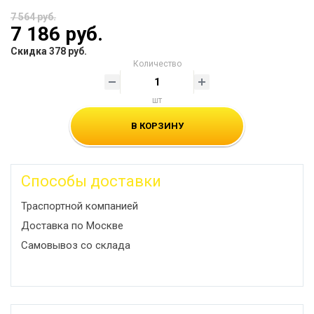
7 564 руб.
7 186 руб.
Скидка 378 руб.
Количество
шт
В КОРЗИНУ
Способы доставки
Траспортной компанией
Доставка по Москве
Самовывоз со склада