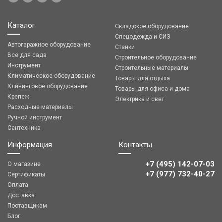
Каталог
Складское оборудование
Спецодежда и СИЗ
Автогаражное оборудование
Станки
Все для сада
Строительное оборудование
Инструмент
Строительные материалы
Климатическое оборудование
Товары для отдыха
Клининговое оборудование
Товары для офиса и дома
Крепеж
Электрика и свет
Расходные материалы
Ручной инструмент
Сантехника
Информация
Контакты
+7 (495) 142-07-03
О магазине
‎‎+7 (977) 732-40-27
Сертификаты
Оплата
Доставка
Поставщикам
Блог