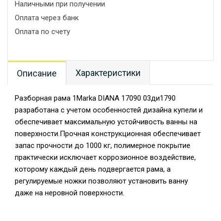
Наличными при получении
Оплата через банк
Оплата по счету
Характеристики
Описание
Разборная рама 1Marka DIANA 17090 03ди1790
разработана с учетом особенностей дизайна купели и
обеспечивает максимальную устойчивость ванны на
поверхности.Прочная конструкционная обеспечивает
запас прочности до 1000 кг, полимерное покрытие
практически исключает коррозионное воздействие,
которому каждый день подвергается рама, а
регулируемые ножки позволяют установить ванну
даже на неровной поверхности.