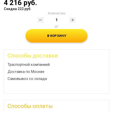
4 216 руб.
Скидка 222 руб.
Количество
шт
В КОРЗИНУ
Способы доставки
Траспортной компанией
Доставка по Москве
Самовывоз со склада
Способы оплаты