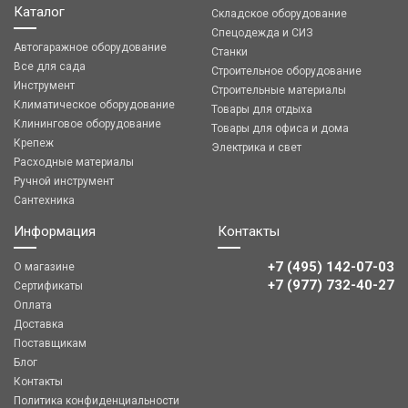
Каталог
Складское оборудование
Спецодежда и СИЗ
Автогаражное оборудование
Станки
Все для сада
Строительное оборудование
Инструмент
Строительные материалы
Климатическое оборудование
Товары для отдыха
Клининговое оборудование
Товары для офиса и дома
Крепеж
Электрика и свет
Расходные материалы
Ручной инструмент
Сантехника
Информация
Контакты
+7 (495) 142-07-03
О магазине
‎‎+7 (977) 732-40-27
Сертификаты
Оплата
Доставка
Поставщикам
Блог
Контакты
Политика конфиденциальности