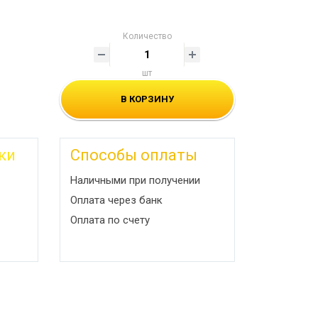
Количество
шт
В КОРЗИНУ
ки
Способы оплаты
Наличными при получении
Оплата через банк
Оплата по счету