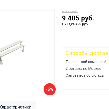
9 900 руб.
9 405 руб.
Скидка 495 руб.
Способы достав
Траспортной компанией
Доставка по Москве
Самовывоз со склада
-5%
Характеристики