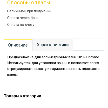
Способы оплаты
Наличными при получении
Оплата через банк
Оплата по счету
Характеристики
Описание
Предназначена для ассиметричных ванн 10° и Chrome.
Используется для установки ванны и позволяет легко
отрегулировать высоту и горизонтальность плоскости
ванны.
Товары категории