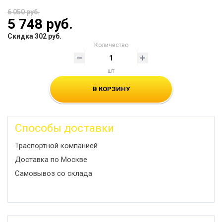
6 050 руб.
5 748 руб.
Скидка 302 руб.
Количество
шт
В КОРЗИНУ
Способы доставки
Траспортной компанией
Доставка по Москве
Самовывоз со склада