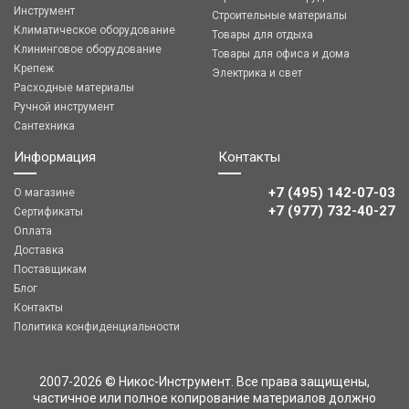
Инструмент
Строительные материалы
Климатическое оборудование
Товары для отдыха
Клининговое оборудование
Товары для офиса и дома
Крепеж
Электрика и свет
Расходные материалы
Ручной инструмент
Сантехника
Информация
Контакты
+7 (495) 142-07-03
О магазине
‎‎+7 (977) 732-40-27
Сертификаты
Оплата
Доставка
Поставщикам
Блог
Контакты
Политика конфиденциальности
2007-2026 © Никос-Инструмент. Все права защищены,
частичное или полное копирование материалов должно