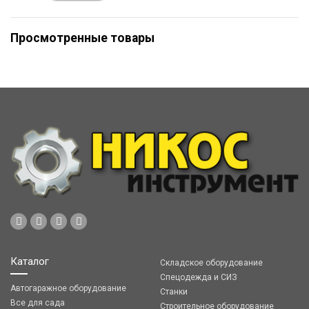
Просмотренные товары
Каталог
Складское оборудование
Спецодежда и СИЗ
Автогаражное оборудование
Станки
Все для сада
Строительное оборудование