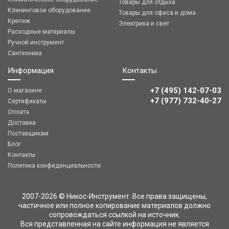
Товары для отдыха
Клининговое оборудование
Товары для офиса и дома
Крепеж
Электрика и свет
Расходные материалы
Ручной инструмент
Сантехника
Информация
Контакты
+7 (495) 142-07-03
О магазине
‎‎+7 (977) 732-40-27
Сертификаты
Оплата
Доставка
Поставщикам
Блог
Контакты
Политика конфиденциальности
2007-2026 © Никос-Инструмент. Все права защищены,
частичное или полное копирование материалов должно
сопровождаться ссылкой на источник.
Вся представленная на сайте информация не является