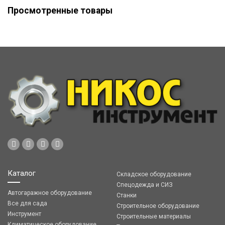
Просмотренные товары
Каталог
Складское оборудование
Спецодежда и СИЗ
Автогаражное оборудование
Станки
Все для сада
Строительное оборудование
Инструмент
Строительные материалы
Климатическое оборудование