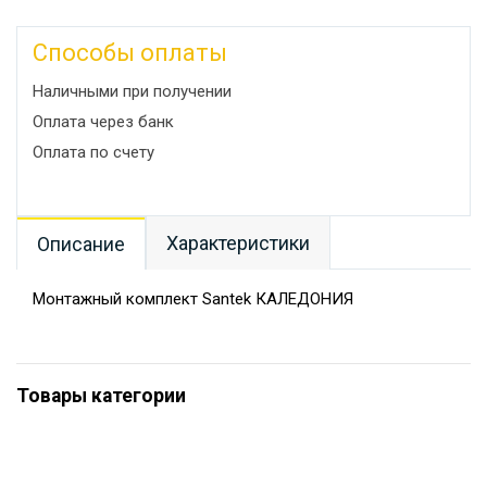
Способы оплаты
Наличными при получении
Оплата через банк
Оплата по счету
Характеристики
Описание
Монтажный комплект Santek КАЛЕДОНИЯ
Товары категории