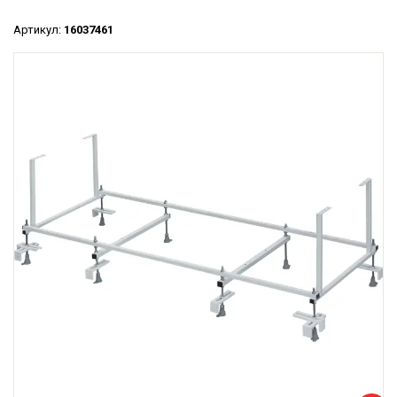
Артикул:
16037461