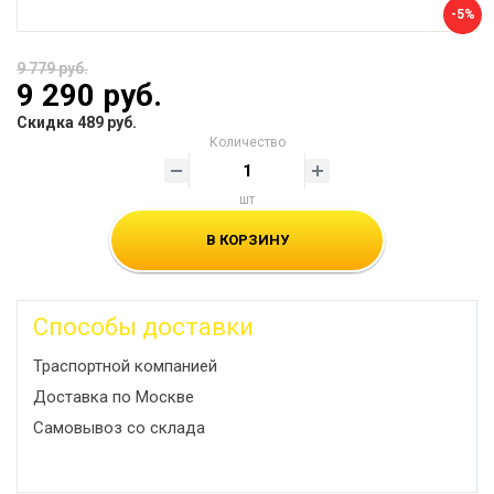
-5%
9 779 руб.
9 290 руб.
Скидка 489 руб.
Количество
шт
В КОРЗИНУ
Способы доставки
Траспортной компанией
Доставка по Москве
Самовывоз со склада