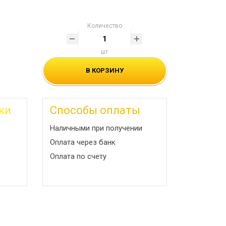
Количество
шт
В КОРЗИНУ
ки
Способы оплаты
Наличными при получении
Оплата через банк
Оплата по счету