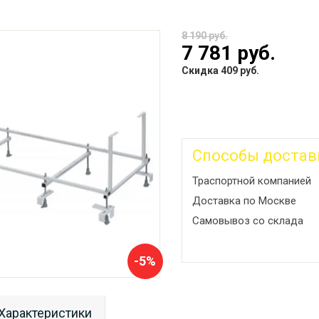
8 190 руб.
7 781 руб.
Скидка 409 руб.
Способы достав
Траспортной компанией
Доставка по Москве
Самовывоз со склада
-5%
Характеристики