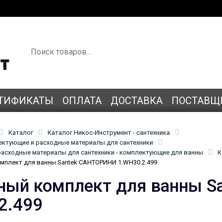
ТИФИКАТЫ
ОПЛАТА
ДОСТАВКА
ПОСТАВЩ
Каталог
Каталог Никос-Инструмент - сантехника
лектующие и расходные материалы для сантехники
асходные материалы для сантехники - комплектующие для ванны
К
плект для ванны Santek САНТОРИНИ 1.WH30.2.499
ый комплект для ванны 
2.499