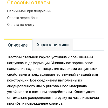
Способы оплаты
Наличными при получении
Оплата через банк
Оплата по счету
Характеристики
Описание
Жесткий стальной каркас устойчив к повышенным
нагрузкам и деформации. Уникальное порошковое
напыление наделяет покрытие высокими защитными
свойствами и поддерживает эстетичный внешний вид
конструкции. Все соединения выполнены из
анодированного или оцинкованного материала
устойчивого к внешним воздействиям. Конструкция
оптимально распределяет нагрузку по чаше исключая
прогибы и повреждение корпуса.