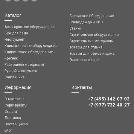
Каталог
Складское оборудование
Спецодежда и СИЗ
Автогаражное оборудование
Станки
Все для сада
Строительное оборудование
Инструмент
Строительные материалы
Климатическое оборудование
Товары для отдыха
Клининговое оборудование
Товары для офиса и дома
Крепеж
Электрика и свет
Расходные материалы
Ручной инструмент
Сантехника
Информация
Контакты
+7 (495) 142-07-03
О магазине
‎‎+7 (977) 732-40-27
Сертификаты
Оплата
Доставка
Поставщикам
Блог