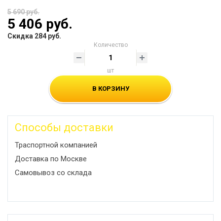
5 690 руб.
5 406 руб.
Скидка 284 руб.
Количество
шт
В КОРЗИНУ
Способы доставки
Траспортной компанией
Доставка по Москве
Самовывоз со склада