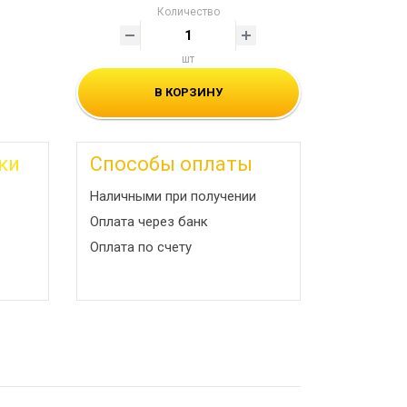
Количество
шт
В КОРЗИНУ
ки
Способы оплаты
Наличными при получении
Оплата через банк
Оплата по счету