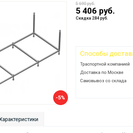
5 690 руб.
5 406 руб.
Скидка 284 руб.
Способы достав
Траспортной компанией
Доставка по Москве
Самовывоз со склада
-5%
Характеристики