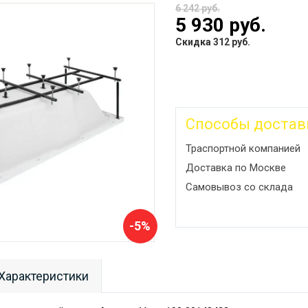
6 242 руб.
5 930 руб.
Скидка 312 руб.
Способы достав
Траспортной компанией
Доставка по Москве
Самовывоз со склада
-5%
Характеристики