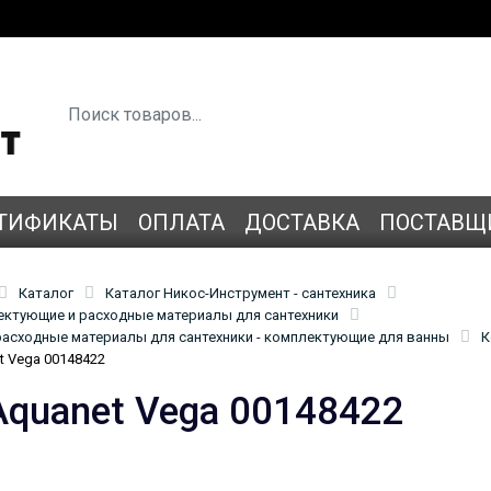
ТИФИКАТЫ
ОПЛАТА
ДОСТАВКА
ПОСТАВЩ
Каталог
Каталог Никос-Инструмент - сантехника
лектующие и расходные материалы для сантехники
асходные материалы для сантехники - комплектующие для ванны
К
t Vega 00148422
Aquanet Vega 00148422