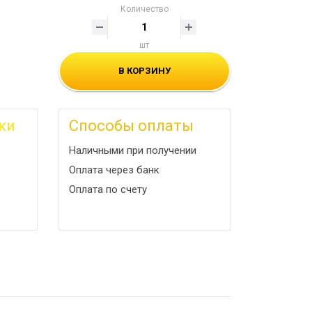
Количество
шт
В КОРЗИНУ
ки
Способы оплаты
Наличными при получении
Оплата через банк
Оплата по счету