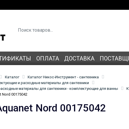
ТИФИКАТЫ
ОПЛАТА
ДОСТАВКА
ПОСТАВЩ
Каталог
Каталог Никос-Инструмент - сантехника
лектующие и расходные материалы для сантехники
асходные материалы для сантехники - комплектующие для ванны
К
t Nord 00175042
Aquanet Nord 00175042