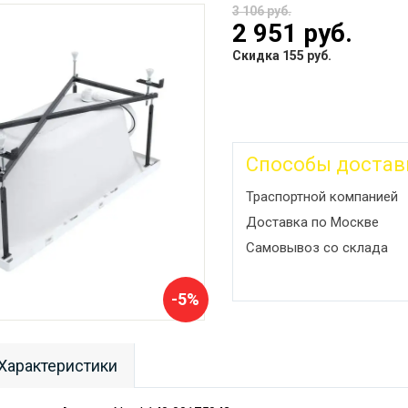
3 106 руб.
2 951 руб.
Скидка 155 руб.
Способы достав
Траспортной компанией
Доставка по Москве
Самовывоз со склада
-5%
Характеристики