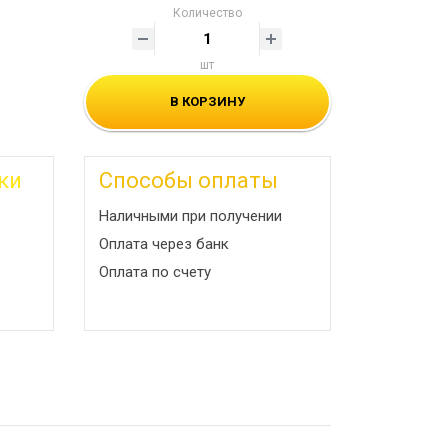
Количество
шт
В КОРЗИНУ
ки
Способы оплаты
Наличными при получении
Оплата через банк
Оплата по счету