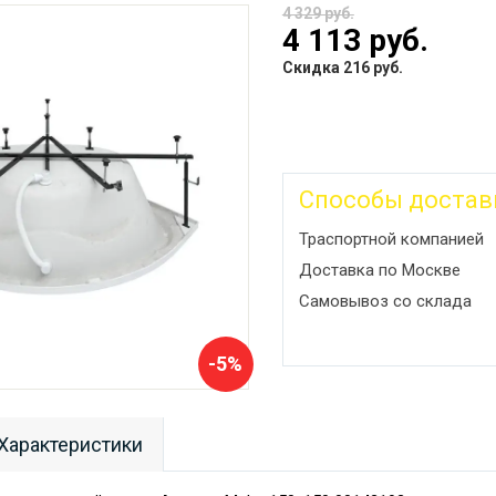
4 329 руб.
4 113 руб.
Скидка 216 руб.
Способы достав
Траспортной компанией
Доставка по Москве
Самовывоз со склада
-5%
Характеристики