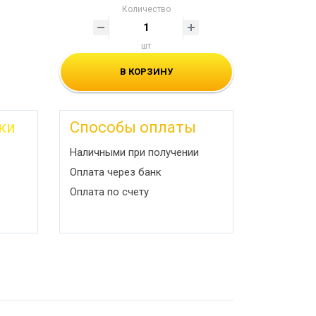
Количество
шт
В КОРЗИНУ
ки
Способы оплаты
Наличными при получении
Оплата через банк
Оплата по счету