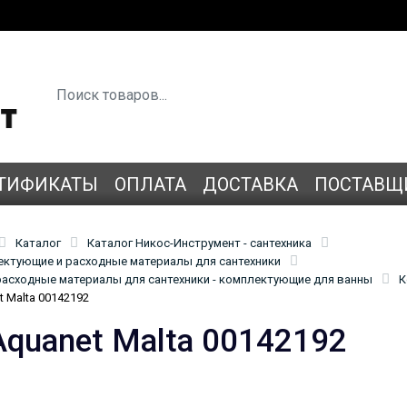
ТИФИКАТЫ
ОПЛАТА
ДОСТАВКА
ПОСТАВЩ
Каталог
Каталог Никос-Инструмент - сантехника
лектующие и расходные материалы для сантехники
асходные материалы для сантехники - комплектующие для ванны
К
 Malta 00142192
Aquanet Malta 00142192