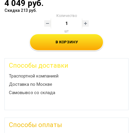
4 049 руб.
Скидка 213 руб.
Количество
шт
В КОРЗИНУ
Способы доставки
Траспортной компанией
Доставка по Москве
Самовывоз со склада
Способы оплаты