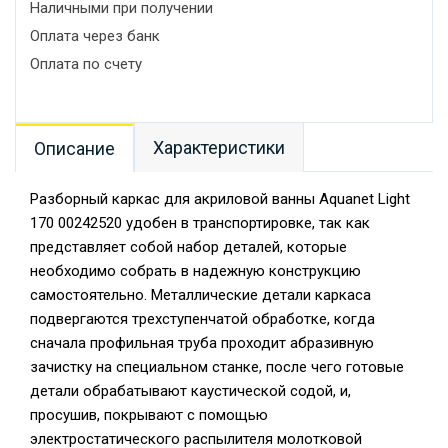
Наличными при получении
Оплата через банк
Оплата по счету
Характеристики
Описание
Разборный каркас для акриловой ванны Aquanet Light
170 00242520 удобен в транспортировке, так как
представляет собой набор деталей, которые
необходимо собрать в надежную конструкцию
самостоятельно. Металлические детали каркаса
подвергаются трехступенчатой обработке, когда
сначала профильная труба проходит абразивную
зачистку на специальном станке, после чего готовые
детали обрабатывают каустической содой, и,
просушив, покрывают с помощью
электростатического распылителя молотковой