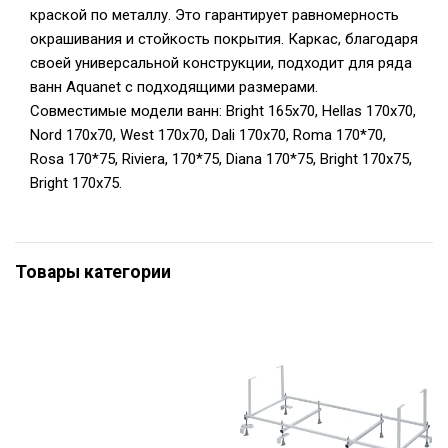
краской по металлу. Это гарантирует равномерность
окрашивания и стойкость покрытия. Каркас, благодаря
своей универсальной конструкции, подходит для ряда
ванн Aquanet с подходящими размерами.
Совместимые модели ванн: Bright 165x70, Hellas 170x70,
Nord 170x70, West 170x70, Dali 170x70, Roma 170*70,
Rosa 170*75, Riviera, 170*75, Diana 170*75, Bright 170x75,
Bright 170x75.
Товары категории