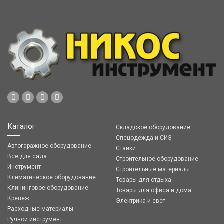
Каталог
Складское оборудование
Спецодежда и СИЗ
Автогаражное оборудование
Станки
Все для сада
Строительное оборудование
Инструмент
Строительные материалы
Климатическое оборудование
Товары для отдыха
Клининговое оборудование
Товары для офиса и дома
Крепеж
Электрика и свет
Расходные материалы
Ручной инструмент