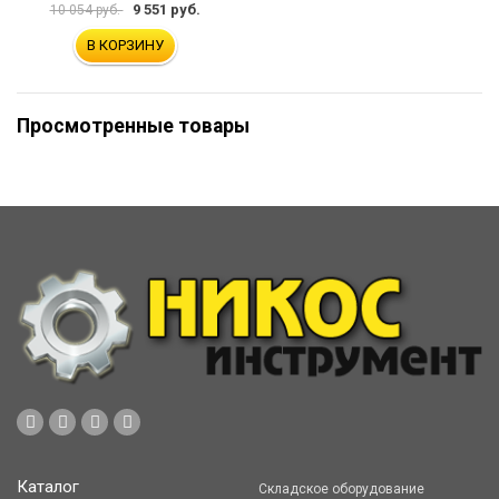
9 551 руб.
10 054 руб.
В КОРЗИНУ
Просмотренные товары
Каталог
Складское оборудование