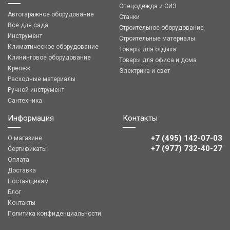
Спецодежда и СИЗ
Автогаражное оборудование
Станки
Все для сада
Строительное оборудование
Инструмент
Строительные материалы
Климатическое оборудование
Товары для отдыха
Клининговое оборудование
Товары для офиса и дома
Крепеж
Электрика и свет
Расходные материалы
Ручной инструмент
Сантехника
Информация
Контакты
+7 (495) 142-07-03
О магазине
‎‎+7 (977) 732-40-27
Сертификаты
Оплата
Доставка
Поставщикам
Блог
Контакты
Политика конфиденциальности