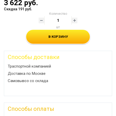
3 622 руб.
Скидка 191 руб.
Количество
шт
В КОРЗИНУ
Способы доставки
Траспортной компанией
Доставка по Москве
Самовывоз со склада
Способы оплаты