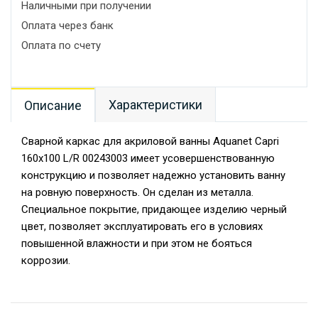
Наличными при получении
Оплата через банк
Оплата по счету
Характеристики
Описание
Сварной каркас для акриловой ванны Aquanet Capri
160x100 L/R 00243003 имеет усовершенствованную
конструкцию и позволяет надежно установить ванну
на ровную поверхность. Он сделан из металла.
Специальное покрытие, придающее изделию черный
цвет, позволяет эксплуатировать его в условиях
повышенной влажности и при этом не бояться
коррозии.