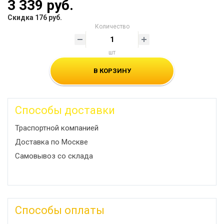
3 339 руб.
Скидка 176 руб.
Количество
шт
В КОРЗИНУ
Способы доставки
Траспортной компанией
Доставка по Москве
Самовывоз со склада
Способы оплаты