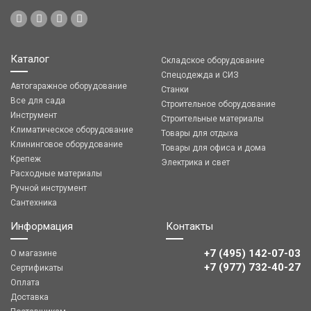
Каталог
Складское оборудование
Спецодежда и СИЗ
Автогаражное оборудование
Станки
Все для сада
Строительное оборудование
Инструмент
Строительные материалы
Климатическое оборудование
Товары для отдыха
Клининговое оборудование
Товары для офиса и дома
Крепеж
Электрика и свет
Расходные материалы
Ручной инструмент
Сантехника
Информация
Контакты
+7 (495) 142-07-03
О магазине
‎‎+7 (977) 732-40-27
Сертификаты
Оплата
Доставка