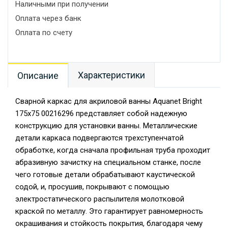
Наличными при получении
Оплата через банк
Оплата по счету
Характеристики
Описание
Сварной каркас для акриловой ванны Aquanet Bright
175x75 00216296 представляет собой надежную
конструкцию для установки ванны. Металлические
детали каркаса подвергаются трехступенчатой
обработке, когда сначала профильная труба проходит
абразивную зачистку на специальном станке, после
чего готовые детали обрабатывают каустической
содой, и, просушив, покрывают с помощью
электростатического распылителя молотковой
краской по металлу. Это гарантирует равномерность
окрашивания и стойкость покрытия, благодаря чему