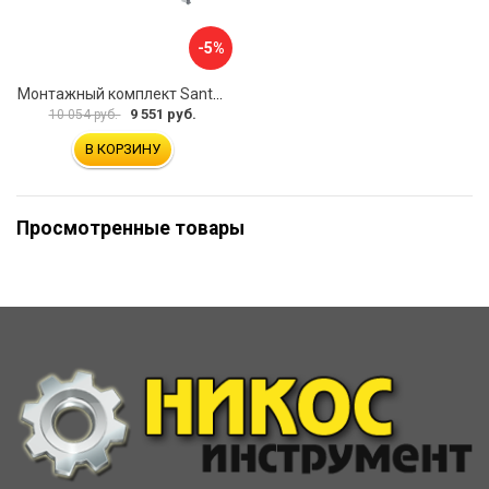
-5%
Монтажный комплект Santek КОРСИКА 1.WH11.2.420 00000061488
9 551 руб.
10 054 руб.
В КОРЗИНУ
Просмотренные товары