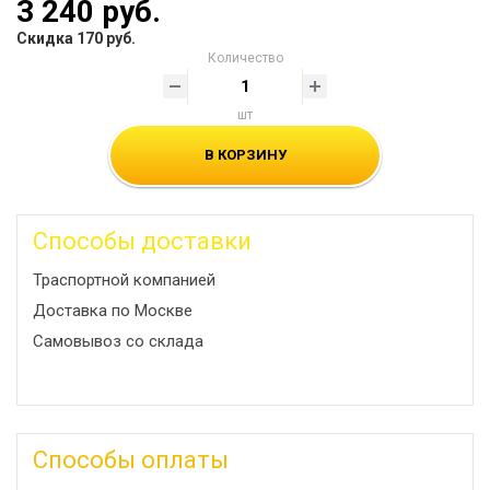
3 240 руб.
Скидка 170 руб.
Количество
шт
В КОРЗИНУ
Способы доставки
Траспортной компанией
Доставка по Москве
Самовывоз со склада
Способы оплаты