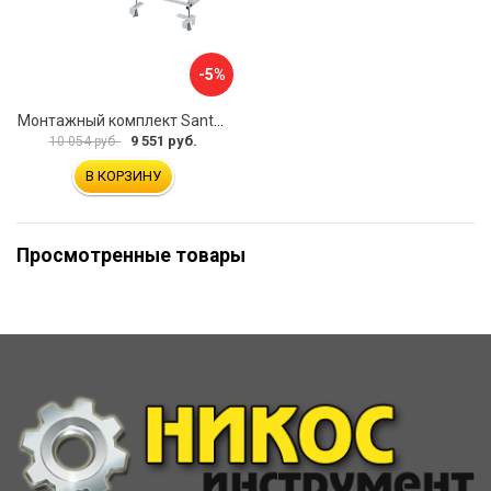
-5%
Монтажный комплект Santek КОРСИКА 1.WH11.2.420 00000061488
9 551 руб.
10 054 руб.
В КОРЗИНУ
Просмотренные товары