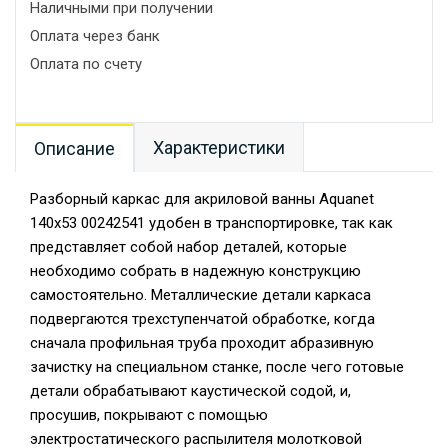
Наличными при получении
Оплата через банк
Оплата по счету
Характеристики
Описание
Разборный каркас для акриловой ванны Aquanet
140x53 00242541 удобен в транспортировке, так как
представляет собой набор деталей, которые
необходимо собрать в надежную конструкцию
самостоятельно. Металлические детали каркаса
подвергаются трехступенчатой обработке, когда
сначала профильная труба проходит абразивную
зачистку на специальном станке, после чего готовые
детали обрабатывают каустической содой, и,
просушив, покрывают с помощью
электростатического распылителя молотковой