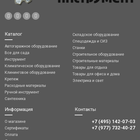
Каталог
Складское оборудование
Спецодежда и СИЗ
Автогаражное оборудование
Станки
Все для сада
Строительное оборудование
Инструмент
Строительные материалы
Климатическое оборудование
Товары для отдыха
Клининговое оборудование
Товары для офиса и дома
Крепеж
Электрика и свет
Расходные материалы
Ручной инструмент
Сантехника
Информация
Контакты
+7 (495) 142-07-03
О магазине
‎‎+7 (977) 732-40-27
Сертификаты
Оплата