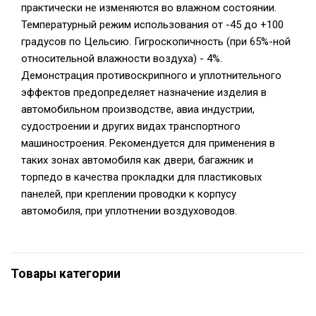
практически не изменяются во влажном состоянии.
Температурный режим использования от -45 до +100
градусов по Цельсию. Гигроскопичность (при 65%-ной
относительной влажности воздуха) - 4%.
Демонстрация противоскрипного и уплотнительного
эффектов предопределяет назначение изделия в
автомобильном производстве, авиа индустрии,
судостроении и других видах транспортного
машиностроения. Рекомендуется для применения в
таких зонах автомобиля как двери, багажник и
торпедо в качества прокладки для пластиковых
панелей, при креплении проводки к корпусу
автомобиля, при уплотнении воздуховодов.
Товары категории