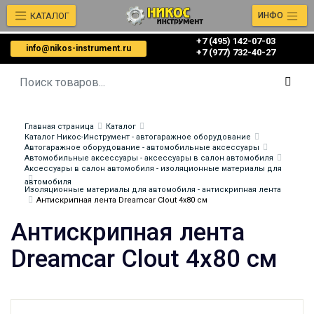
КАТАЛОГ
ИНФО
+7 (495) 142-07-03
info@nikos-instrument.ru
‎‎+7 (977) 732-40-27
Главная страница
Каталог
Каталог Никос-Инструмент - автогаражное оборудование
Автогаражное оборудование - автомобильные аксессуары
Автомобильные аксессуары - аксессуары в салон автомобиля
Аксессуары в салон автомобиля - изоляционные материалы для
автомобиля
Изоляционные материалы для автомобиля - антискрипная лента
Антискрипная лента Dreamcar Clout 4x80 см
Антискрипная лента
Dreamcar Clout 4x80 см