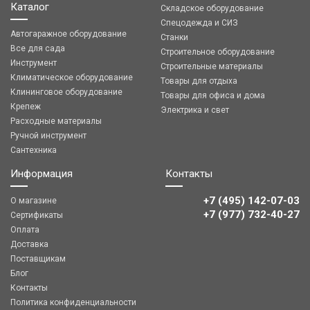
Каталог
Складское оборудование
Спецодежда и СИЗ
Автогаражное оборудование
Станки
Все для сада
Строительное оборудование
Инструмент
Строительные материалы
Климатическое оборудование
Товары для отдыха
Клининговое оборудование
Товары для офиса и дома
Крепеж
Электрика и свет
Расходные материалы
Ручной инструмент
Сантехника
Информация
Контакты
+7 (495) 142-07-03
О магазине
‎‎+7 (977) 732-40-27
Сертификаты
Оплата
Доставка
Поставщикам
Блог
Контакты
Политика конфиденциальности