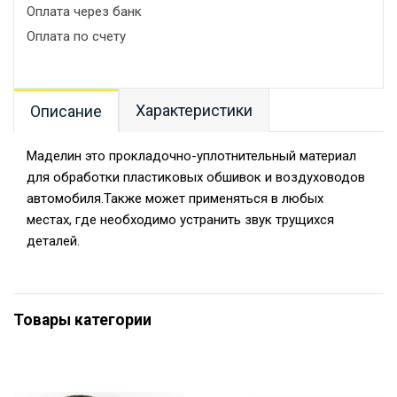
Оплата через банк
Оплата по счету
Характеристики
Описание
Маделин это прокладочно-уплотнительный материал
для обработки пластиковых обшивок и воздуховодов
автомобиля.Также может применяться в любых
местах, где необходимо устранить звук трущихся
деталей.
Товары категории