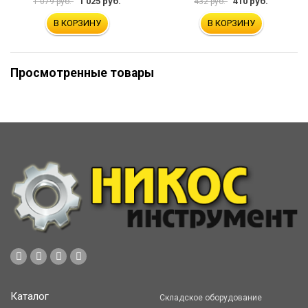
1 025 руб.
410 руб.
1 079 руб.
432 руб.
В КОРЗИНУ
В КОРЗИНУ
Просмотренные товары
Каталог
Складское оборудование