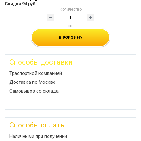
Скидка 94 руб.
Количество
шт
В КОРЗИНУ
Способы доставки
Траспортной компанией
Доставка по Москве
Самовывоз со склада
Способы оплаты
Наличными при получении