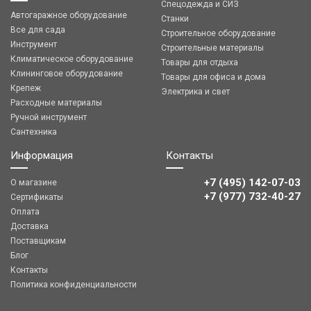
Спецодежда и СИЗ
Автогаражное оборудование
Станки
Все для сада
Строительное оборудование
Инструмент
Строительные материалы
Климатическое оборудование
Товары для отдыха
Клининговое оборудование
Товары для офиса и дома
Крепеж
Электрика и свет
Расходные материалы
Ручной инструмент
Сантехника
Информация
Контакты
+7 (495) 142-07-03
О магазине
‎‎+7 (977) 732-40-27
Сертификаты
Оплата
Доставка
Поставщикам
Блог
Контакты
Политика конфиденциальности