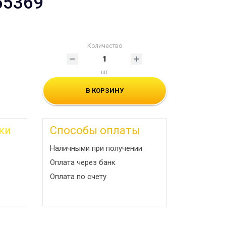
55369
Количество
шт
В КОРЗИНУ
ки
Способы оплаты
Наличными при получении
Оплата через банк
Оплата по счету