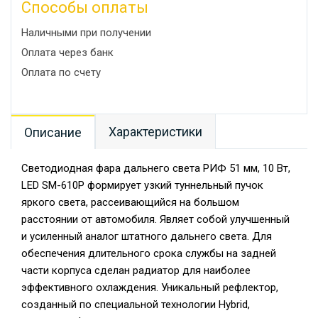
Способы оплаты
Наличными при получении
Оплата через банк
Оплата по счету
Характеристики
Описание
Светодиодная фара дальнего света РИФ 51 мм, 10 Вт,
LED SM-610P формирует узкий туннельный пучок
яркого света, рассеивающийся на большом
расстоянии от автомобиля. Являет собой улучшенный
и усиленный аналог штатного дальнего света. Для
обеспечения длительного срока службы на задней
части корпуса сделан радиатор для наиболее
эффективного охлаждения. Уникальный рефлектор,
созданный по специальной технологии Hybrid,