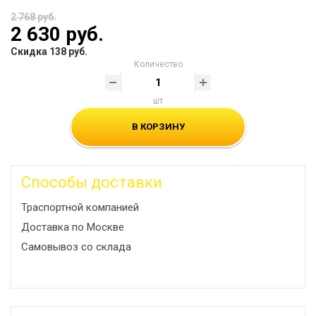
2 768 руб.
2 630 руб.
Скидка 138 руб.
Количество
шт
В КОРЗИНУ
Способы доставки
Траспортной компанией
Доставка по Москве
Самовывоз со склада