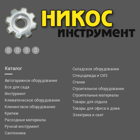
Каталог
Складское оборудование
Спецодежда и СИЗ
Автогаражное оборудование
Станки
Все для сада
Строительное оборудование
Инструмент
Строительные материалы
Климатическое оборудование
Товары для отдыха
Клининговое оборудование
Товары для офиса и дома
Крепеж
Электрика и свет
Расходные материалы
Ручной инструмент
Сантехника