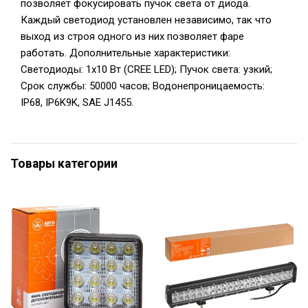
позволяет фокусировать пучок света от диода.
Каждый светодиод установлен независимо, так что
выход из строя одного из них позволяет фаре
работать. Дополнительные характеристики:
Светодиоды: 1х10 Вт (CREE LED); Пучок света: узкий;
Срок службы: 50000 часов; Водонепроницаемость:
IP68, IP6K9K, SAE J1455.
Товары категории