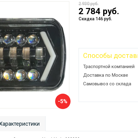
2 930 руб.
2 784 руб.
Скидка 146 руб.
Способы достав
Траспортной компанией
Доставка по Москве
Самовывоз со склада
-5%
Характеристики