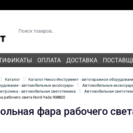
ТИФИКАТЫ
ОПЛАТА
ДОСТАВКА
ПОСТАВЩ
Каталог
Каталог Никос-Инструмент - автогаражное оборудован
удование - автомобильные аксессуары
Автомобильные аксессуары
ктроника - автомобильная светотехника
Автомобильная светотехн
а рабочего света Nord-Yada 908820
ольная фара рабочего свет