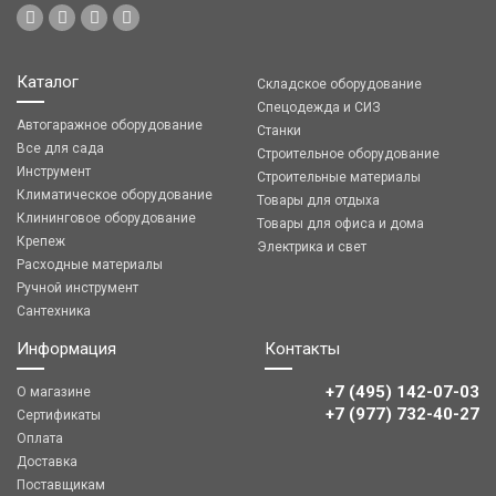
Каталог
Складское оборудование
Спецодежда и СИЗ
Автогаражное оборудование
Станки
Все для сада
Строительное оборудование
Инструмент
Строительные материалы
Климатическое оборудование
Товары для отдыха
Клининговое оборудование
Товары для офиса и дома
Крепеж
Электрика и свет
Расходные материалы
Ручной инструмент
Сантехника
Информация
Контакты
+7 (495) 142-07-03
О магазине
‎‎+7 (977) 732-40-27
Сертификаты
Оплата
Доставка
Поставщикам