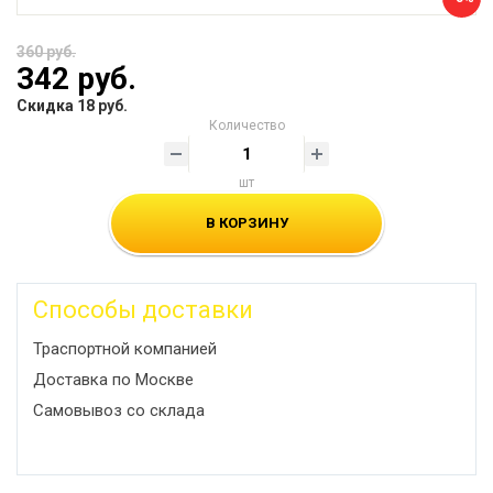
360 руб.
342 руб.
Скидка 18 руб.
Количество
шт
В КОРЗИНУ
Способы доставки
Траспортной компанией
Доставка по Москве
Самовывоз со склада