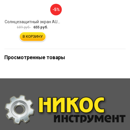
-5%
Солнцезащитный экран AUTOPROFI SUN-370 (XL)
655 руб.
689 руб.
В КОРЗИНУ
Просмотренные товары