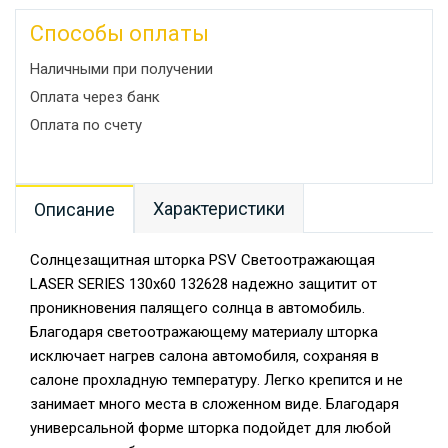
Способы оплаты
Наличными при получении
Оплата через банк
Оплата по счету
Характеристики
Описание
Солнцезащитная шторка PSV Светоотражающая
LASER SERIES 130х60 132628 надежно защитит от
проникновения палящего солнца в автомобиль.
Благодаря светоотражающему материалу шторка
исключает нагрев салона автомобиля, сохраняя в
салоне прохладную температуру. Легко крепится и не
занимает много места в сложенном виде. Благодаря
универсальной форме шторка подойдет для любой