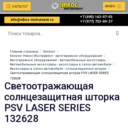
КАТАЛОГ
ИНФО
+7 (495) 142-07-03
info@nikos-instrument.ru
‎‎+7 (977) 732-40-27
Главная страница
Каталог
Каталог Никос-Инструмент - автогаражное оборудование
Автогаражное оборудование - автомобильные аксессуары
Автомобильные аксессуары - аксессуары в салон автомобиля
Аксессуары в салон автомобиля - солнцезащитные шторки
Светоотражающая солнцезащитная шторка PSV LASER SERIES
132628
Светоотражающая
солнцезащитная шторка
PSV LASER SERIES
132628