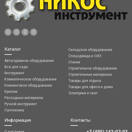
Каталог
Складское оборудование
Спецодежда и СИЗ
Автогаражное оборудование
Станки
Все для сада
Строительное оборудование
Инструмент
Строительные материалы
Климатическое оборудование
Товары для отдыха
Клининговое оборудование
Товары для офиса и дома
Крепеж
Электрика и свет
Расходные материалы
Ручной инструмент
Сантехника
Информация
Контакты
+7 (495) 142-07-03
О магазине