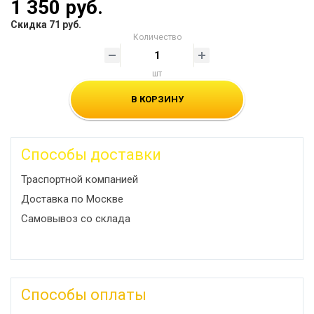
1 350 руб.
Скидка 71 руб.
Количество
шт
В КОРЗИНУ
Способы доставки
Траспортной компанией
Доставка по Москве
Самовывоз со склада
Способы оплаты