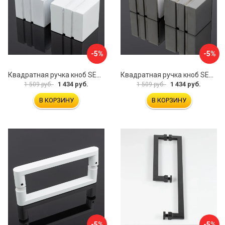
-5%
-5%
Квадратная ручка кноб SERVICE PLUS RK02-303WM/sus304
Квадратная ручка кноб SERVICE PLUS RK02-303CR/sus304
1 434 руб.
1 434 руб.
1 509 руб.
1 509 руб.
В КОРЗИНУ
В КОРЗИНУ
-5%
-5%