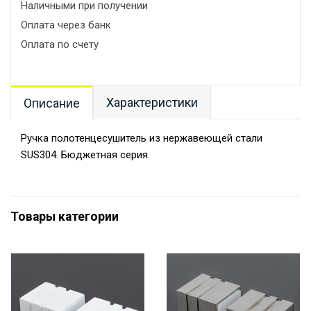
Наличными при получении
Оплата через банк
Оплата по счету
Характеристики
Описание
Ручка полотенцесушитель из нержавеющей стали
SUS304. Бюджетная серия.
Товары категории