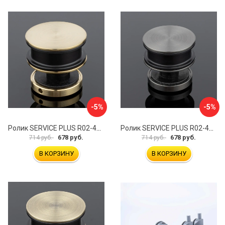
-5%
-5%
Ролик SERVICE PLUS R02-401BGD/SUS304
Ролик SERVICE PLUS R02-401GFM/SUS304
678 руб.
678 руб.
714 руб.
714 руб.
В КОРЗИНУ
В КОРЗИНУ