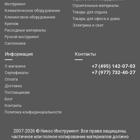
Инструмент
Строительные материалы
Климатическое оборудование
Товары для отдыха
Клининговое оборудование
Товары для офиса и дома
Крепеж
Электрика и свет
Расходные материалы
Ручной инструмент
Сантехника
Информация
Контакты
+7 (495) 142-07-03
О магазине
‎‎+7 (977) 732-40-27
Сертификаты
Оплата
Доставка
Поставщикам
Блог
Контакты
Политика конфиденциальности
2007-2026 © Никос-Инструмент. Все права защищены,
частичное или полное копирование материалов должно