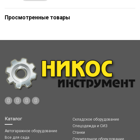
Просмотренные товары
Каталог
Складское оборудование
Спецодежда и СИЗ
Автогаражное оборудование
Станки
Все для сада
Строительное оборудование