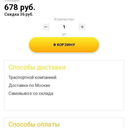
714 руб.
678 руб.
Скидка 36 руб.
Количество
шт
В КОРЗИНУ
Способы доставки
Траспортной компанией
Доставка по Москве
Самовывоз со склада
Способы оплаты