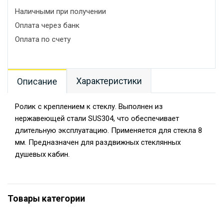
Наличными при получении
Оплата через банк
Оплата по счету
Характеристики
Описание
Ролик с креплением к стеклу. Выполнен из
нержавеющей стали SUS304, что обеспечивает
длительную эксплуатацию. Применяется для стекла 8
мм. Предназначен для раздвижных стеклянных
душевых кабин.
Товары категории