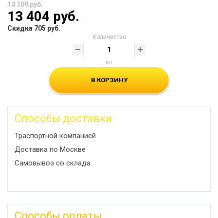
14 109 руб.
13 404 руб.
Скидка 705 руб.
Количество
шт
В КОРЗИНУ
Способы доставки
Траспортной компанией
Доставка по Москве
Самовывоз со склада
Способы оплаты