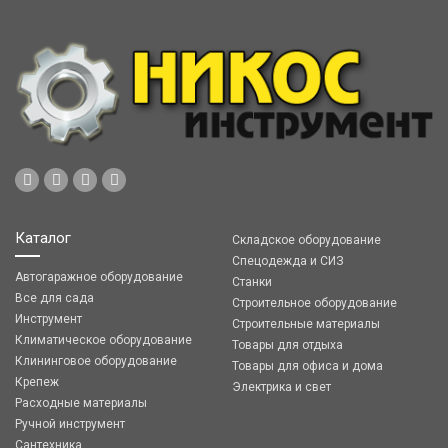
Каталог
Складское оборудование
Спецодежда и СИЗ
Автогаражное оборудование
Станки
Все для сада
Строительное оборудование
Инструмент
Строительные материалы
Климатическое оборудование
Товары для отдыха
Клининговое оборудование
Товары для офиса и дома
Крепеж
Электрика и свет
Расходные материалы
Ручной инструмент
Сантехника