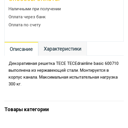
Наличными при получении
Оплата через банк
Оплата по счету
Характеристики
Описание
Декоративная решетка TECE ТЕСЕdrainline basic 600710
выполнена из нержавеющей стали. Монтируется в
корпус канала. Максимальная испытательная нагрузка
300 кг.
Товары категории