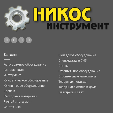
Каталог
Складское оборудование
Спецодежда и СИЗ
Автогаражное оборудование
Станки
Все для сада
Строительное оборудование
Инструмент
Строительные материалы
Климатическое оборудование
Товары для отдыха
Клининговое оборудование
Товары для офиса и дома
Крепеж
Электрика и свет
Расходные материалы
Ручной инструмент
Сантехника