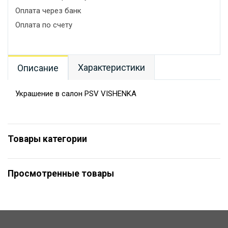
Оплата через банк
Оплата по счету
Характеристики
Описание
Украшение в салон PSV VISHENKA
Товары категории
Просмотренные товары