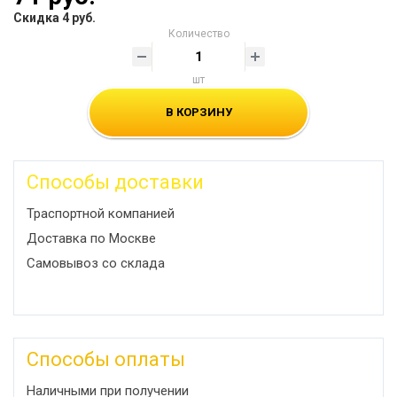
Скидка 4 руб.
Количество
шт
В КОРЗИНУ
Способы доставки
Траспортной компанией
Доставка по Москве
Самовывоз со склада
Способы оплаты
Наличными при получении