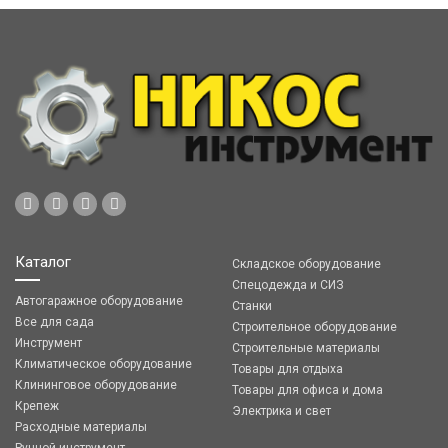
Каталог
Складское оборудование
Спецодежда и СИЗ
Автогаражное оборудование
Станки
Все для сада
Строительное оборудование
Инструмент
Строительные материалы
Климатическое оборудование
Товары для отдыха
Клининговое оборудование
Товары для офиса и дома
Крепеж
Электрика и свет
Расходные материалы
Ручной инструмент