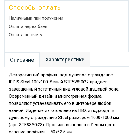
Способы оплаты
Наличными при получении
Оплата через банк
Оплата по счету
Характеристики
Описание
Декоративный профиль под душевое ограждение
IDDIS Steel 100х100, белый STE5WS0i22 придаст
завершенный эстетичный вид угловой душевой зоне.
Современный дизайн и многогранная форма
позволяют устанавливать его в интерьере любой
ванной. Изделие изготовлено из ПВХ и подходит к
душевому ограждению Steel размером 1000х1000 мм
(арт. STE8SS0i23). Профиль выполнен в белом цвете,
сечение профиля — 50х62,5 мм.