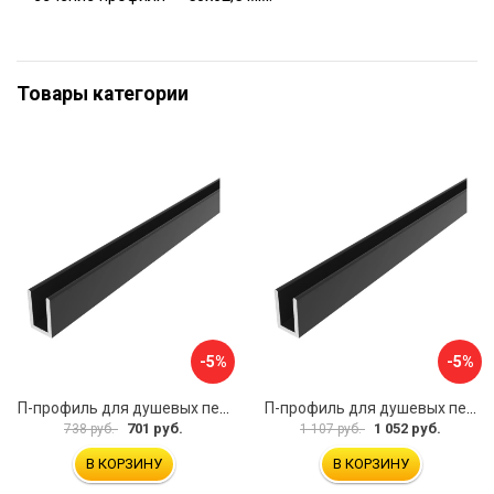
Товары категории
-5%
-5%
П-профиль для душевых перегородок ДИАЛ 4687206143883
П-профиль для душевых перегородок ДИАЛ 4687206143906
701 руб.
1 052 руб.
738 руб.
1 107 руб.
В КОРЗИНУ
В КОРЗИНУ