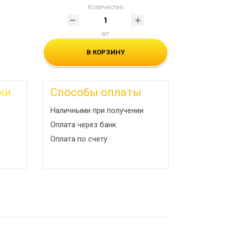
Количество
шт
В КОРЗИНУ
ки
Способы оплаты
Наличными при получении
Оплата через банк
Оплата по счету