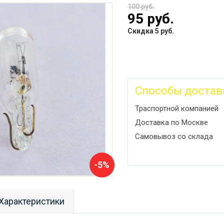
100 руб.
95 руб.
Скидка 5 руб.
Способы достав
Траспортной компанией
Доставка по Москве
Самовывоз со склада
-5%
Характеристики