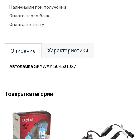
Наличными при получении
Оплата через банк
Оплата по счету
Характеристики
Описание
Автолампа SKYWAY S04501027
Товары категории