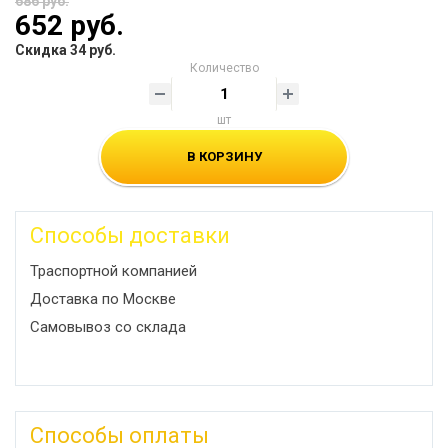
686 руб.
652 руб.
Скидка 34 руб.
Количество
шт
В КОРЗИНУ
Способы доставки
Траспортной компанией
Доставка по Москве
Самовывоз со склада
Способы оплаты