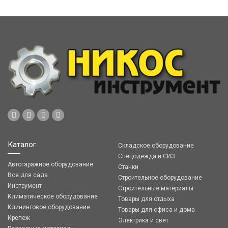
Каталог
Складское оборудование
Спецодежда и СИЗ
Автогаражное оборудование
Станки
Все для сада
Строительное оборудование
Инструмент
Строительные материалы
Климатическое оборудование
Товары для отдыха
Клининговое оборудование
Товары для офиса и дома
Крепеж
Электрика и свет