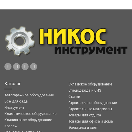
Каталог
Складское оборудование
Спецодежда и СИЗ
Автогаражное оборудование
Станки
Все для сада
Строительное оборудование
Инструмент
Строительные материалы
Климатическое оборудование
Товары для отдыха
Клининговое оборудование
Товары для офиса и дома
Крепеж
Электрика и свет