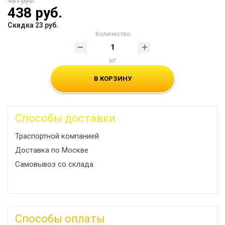
461 руб.
438 руб.
Скидка 23 руб.
Количество
шт
В КОРЗИНУ
Способы доставки
Траспортной компанией
Доставка по Москве
Самовывоз со склада
Способы оплаты