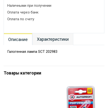
Наличными при получении
Оплата через банк
Оплата по счету
Характеристики
Описание
Галогенная лампа SCT 202983
Товары категории