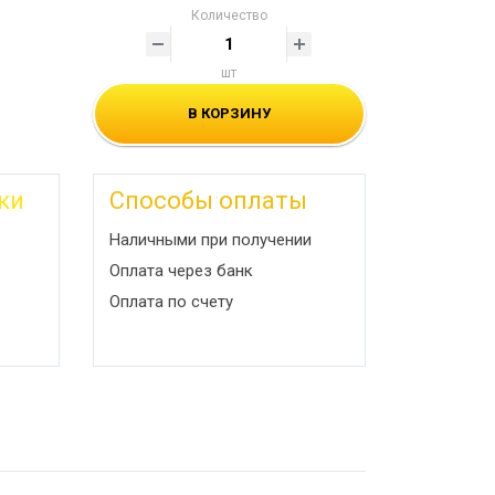
Количество
шт
В КОРЗИНУ
ки
Способы оплаты
Наличными при получении
Оплата через банк
Оплата по счету