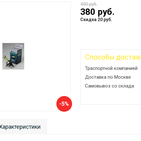
400 руб.
380 руб.
Скидка 20 руб.
Способы достав
Траспортной компанией
Доставка по Москве
Самовывоз со склада
-5%
Характеристики