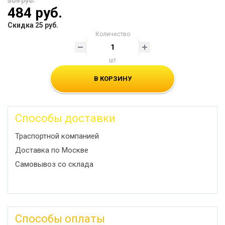
509 руб.
484 руб.
Скидка 25 руб.
Количество
шт
В КОРЗИНУ
Способы доставки
Траспортной компанией
Доставка по Москве
Самовывоз со склада
Способы оплаты