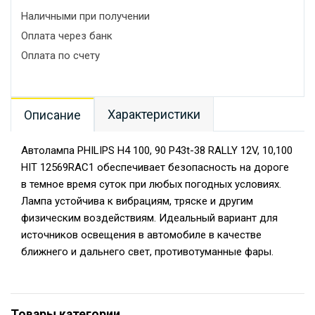
Наличными при получении
Оплата через банк
Оплата по счету
Характеристики
Описание
Автолампа PHILIPS H4 100, 90 P43t-38 RALLY 12V, 10,100
HIT 12569RAC1 обеспечивает безопасность на дороге
в темное время суток при любых погодных условиях.
Лампа устойчива к вибрациям, тряске и другим
физическим воздействиям. Идеальный вариант для
источников освещения в автомобиле в качестве
ближнего и дальнего свет, противотуманные фары.
Товары категории