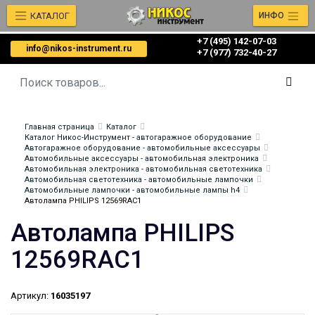
КАТАЛОГ
ИНФО
+7 (495) 142-07-03
info@nikos-instrument.ru
‎‎+7 (977) 732-40-27
Главная страница
Каталог
Каталог Никос-Инструмент - автогаражное оборудование
Автогаражное оборудование - автомобильные аксессуары
Автомобильные аксессуары - автомобильная электроника
Автомобильная электроника - автомобильная светотехника
Автомобильная светотехника - автомобильные лампочки
Автомобильные лампочки - автомобильные лампы h4
Автолампа PHILIPS 12569RAC1
Автолампа PHILIPS
12569RAC1
Артикул:
16035197