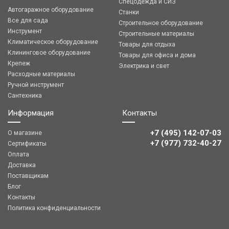
Спецодежда и СИЗ
Автогаражное оборудование
Станки
Все для сада
Строительное оборудование
Инструмент
Строительные материалы
Климатическое оборудование
Товары для отдыха
Клининговое оборудование
Товары для офиса и дома
Крепеж
Электрика и свет
Расходные материалы
Ручной инструмент
Сантехника
Информация
Контакты
+7 (495) 142-07-03
О магазине
‎‎+7 (977) 732-40-27
Сертификаты
Оплата
Доставка
Поставщикам
Блог
Контакты
Политика конфиденциальности