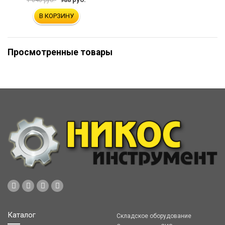
В КОРЗИНУ
Просмотренные товары
Каталог
Складское оборудование