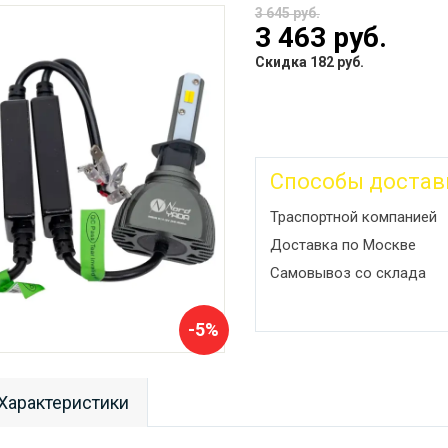
3 645 руб.
3 463 руб.
Скидка 182 руб.
Способы достав
Траспортной компанией
Доставка по Москве
Самовывоз со склада
-5%
Характеристики