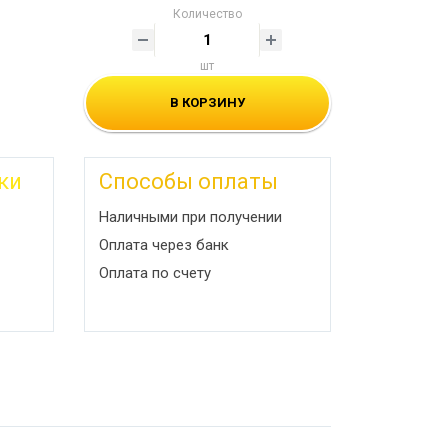
Количество
шт
В КОРЗИНУ
ки
Способы оплаты
Наличными при получении
Оплата через банк
Оплата по счету